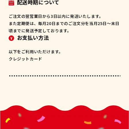
配送時期について
ご注文の翌営業日から3日以内に発送いたします。
また定期便は、毎月20日までのご注文分を当月25日～末日
頃までに発送予定しております。
お支払い方法
以下をご利用いただけます。
クレジットカード