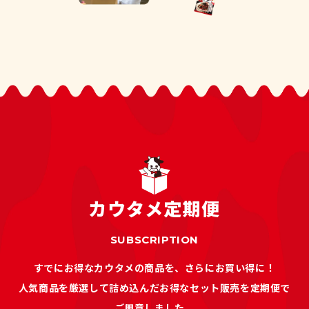
カウタメ定期便
SUBSCRIPTION
すでにお得なカウタメの商品を、さらにお買い得に！
人気商品を厳選して詰め込んだお得なセット販売を定期便で
ご用意しました。