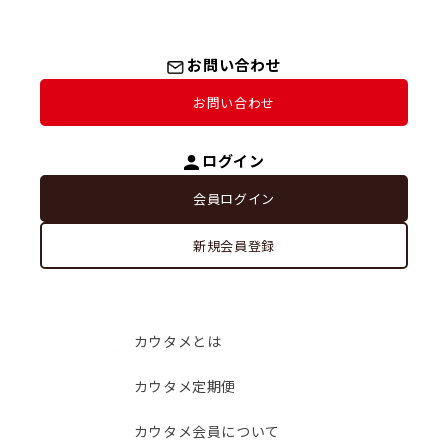
お問い合わせ
お問い合わせ
ログイン
会員ログイン
新規会員登録
カウタメとは
カウタメ定期便
カウタメ会員について