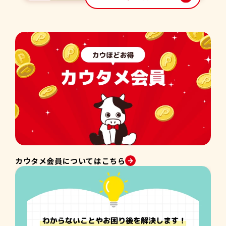
カウタメ会員についてはこちら