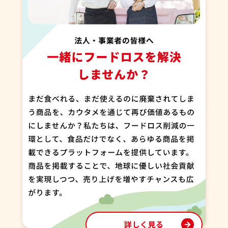
詳しく見る