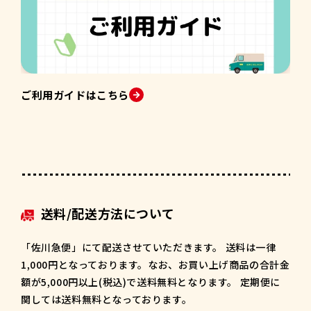
ご利用ガイドはこちら
送料/配送方法について
「佐川急便」にて配送させていただきます。 送料は一律
1,000円となっております。なお、お買い上げ商品の合計金
額が5,000円以上(税込)で送料無料となります。 定期便に
関しては送料無料となっております。