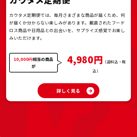
カウタメ定期便では、毎月さまざまな商品が届くため、何
が届くか分からない楽しみがあります。厳選されたフード
ロス商品や日用品との出会いを、サプライズ感覚でお楽し
みいただけます。
4,980円
10,000円
相当の商品
（送料込・税
が
込）
詳しく見る