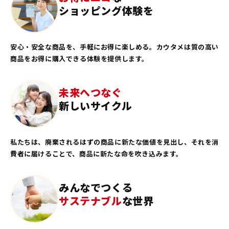
ショッピング体験を
安心・安全な商品を、手軽にお得に楽しめる。カウタメは質の高い
商品をお得に購入できる体験を提供します。
未来へつなぐ
新しいサイクル
私たちは、廃棄されるはずの商品に新たな価値を見出し、それを消
費者に届けることで、商品に新たな命を吹き込みます。
みんなでつくる
サステナブル
な世界