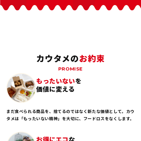
カウタメの
お約束
PROMISE
もったいない
を
価値に変える
まだ食べられる商品を、捨てるのではなく新たな価値として。カウ
タメは「もったいない精神」を大切に、フードロスをなくします。
お得にエコ
な