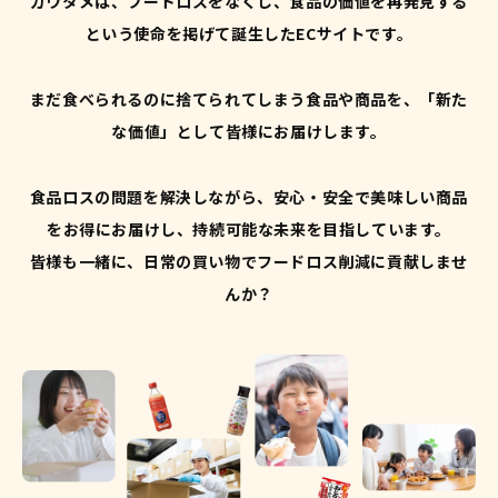
カウタメは、フードロスをなくし、食品の価値を再発見する
という使命を掲げて誕生したECサイトです。
まだ食べられるのに捨てられてしまう食品や商品を、「新た
な価値」として皆様にお届けします。
食品ロスの問題を解決しながら、安心・安全で美味しい商品
をお得にお届けし、持続可能な未来を目指しています。
皆様も一緒に、日常の買い物でフードロス削減に貢献しませ
んか？