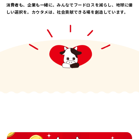
消費者も、企業も一緒に。みんなでフードロスを減らし、地球に優
しい選択を。カウタメは、社会貢献できる場を創造しています。