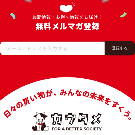
最新情報・お得な情報をお届け！
無料メルマガ登録
メールアドレスを入力する
登録する